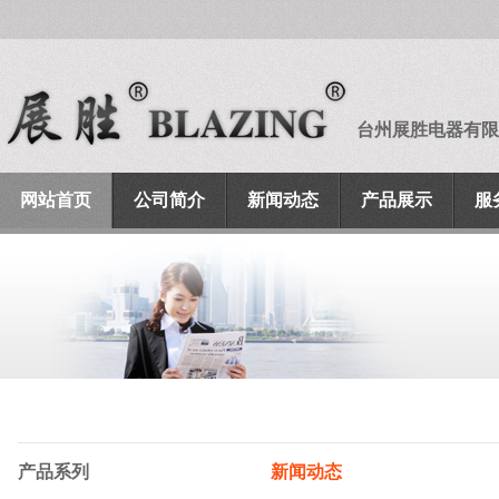
台州展胜电器有限
网站首页
公司简介
新闻动态
产品展示
服
产品系列
新闻动态